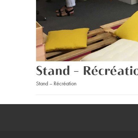
Stand – Récréati
Stand – Récréation