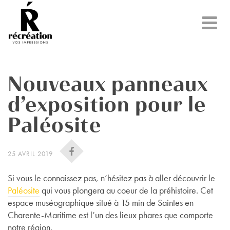
Nouveaux panneaux
d’exposition pour le
Paléosite
25 AVRIL 2019
Si vous le connaissez pas, n’hésitez pas à aller découvrir le
Paléosite
qui v
ous plongera au coeur de la préhistoire. Cet
espace muséographique situé à 15 min de Saintes en
Charente-Maritime est l’un des lieux phares que comporte
notre région.