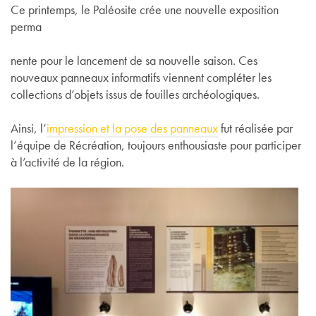
Ce printemps, le Paléosite crée une nouvelle exposition
perma
nente pour le lancement de sa nouvelle saison. Ces
nouveaux panneaux informatifs viennent compléter les
collections d’objets issus de fouilles archéologiques.
Ainsi, l’
impression et la pose des panneaux
fut réalisée par
l’équipe de Récréation, toujours enthousiaste pour participer
à l’activité de la région.