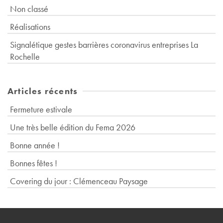
Non classé
Réalisations
Signalétique gestes barrières coronavirus entreprises La
Rochelle
Articles récents
Fermeture estivale
Une très belle édition du Fema 2026
Bonne année !
Bonnes fêtes !
Covering du jour : Clémenceau Paysage