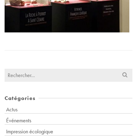
Search
for:
Catégories
Actus
Événements
Impression écologique