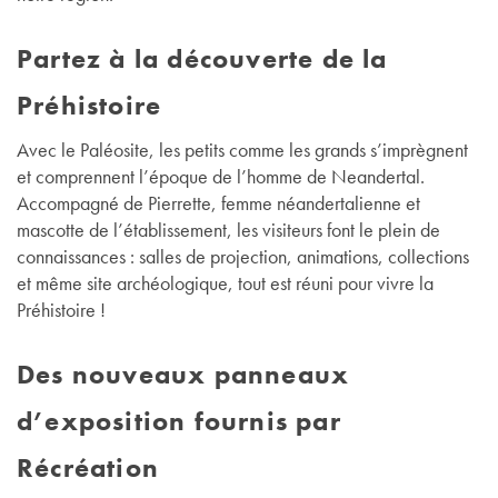
Partez à la découverte de la
Préhistoire
Avec le Paléosite, les petits comme les grands s’imprègnent
et comprennent l’époque de l’homme de Neandertal.
Accompagné de Pierrette, femme néandertalienne et
mascotte de l’établissement, les visiteurs font le plein de
connaissances : salles de projection, animations, collections
et même site archéologique, tout est réuni pour vivre la
Préhistoire !
Des nouveaux panneaux
d’exposition fournis par
Récréation