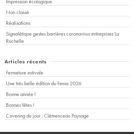
Impression écologique
Non classé
Réalisations
Signalétique gestes barrières coronavirus entreprises La
Rochelle
Articles récents
Fermeture estivale
Une très belle édition du Fema 2026
Bonne année !
Bonnes fêtes !
Covering du jour : Clémenceau Paysage