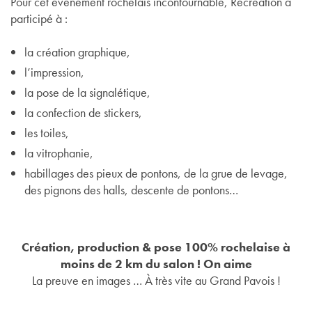
Pour cet évènement rochelais incontournable, Récréation a
participé à :
la création graphique,
l’impression,
la pose de la signalétique,
la confection de stickers,
les toiles,
la vitrophanie,
habillages des pieux de pontons, de la grue de levage,
des pignons des halls, descente de pontons…
Création, production & pose 100% rochelaise à
moins de 2 km du salon ! On aime
La preuve en images … À très vite au Grand Pavois !