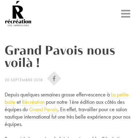
Grand Pavois nous
voilà !
20 SEPTEMBRE 2018
Depuis quelques semaines grosse effervescence à
La petite
boite
et
Récréation
pour notre 1ère édition aux côtés des
équipes du
Grand Pavois
. En effet, travailler pour ce salon
nautique international fut une très belle expérience pour nos
équipes.